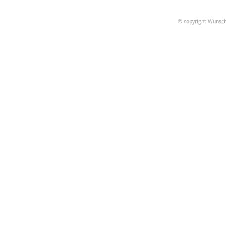
© copyright Wunsch