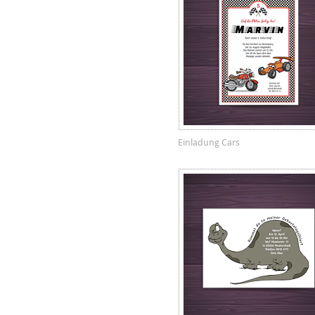
Einladung Cars