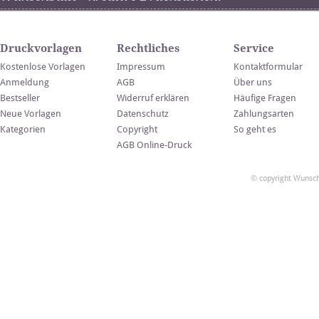
Druckvorlagen
Rechtliches
Service
Kostenlose Vorlagen
Impressum
Kontaktformular
Anmeldung
AGB
Über uns
Bestseller
Widerruf erklären
Häufige Fragen
Neue Vorlagen
Datenschutz
Zahlungsarten
Kategorien
Copyright
So geht es
AGB Online-Druck
© copyright Wunsch