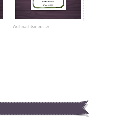
Weihnachtsmonster