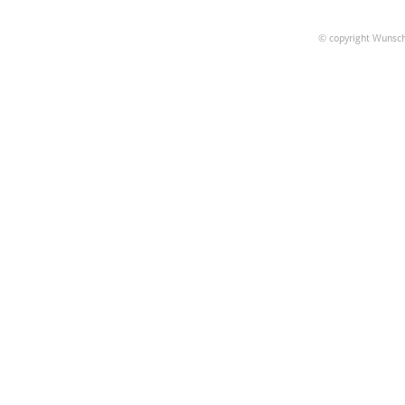
© copyright Wunsch