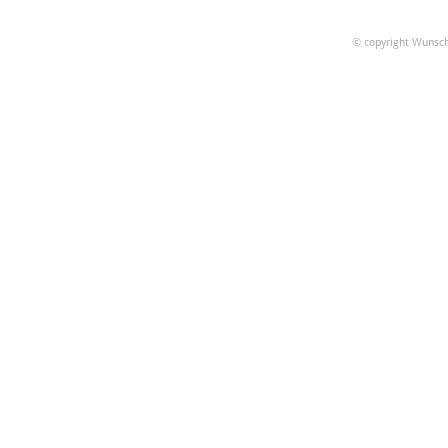
© copyright Wunsch