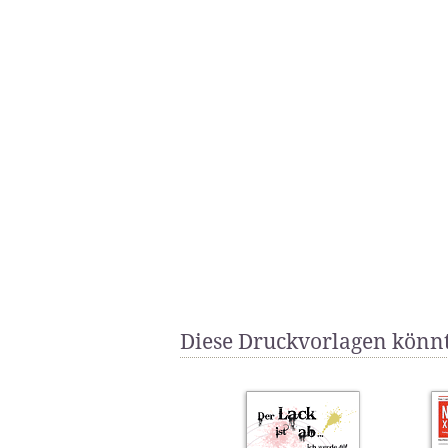
Diese Druckvorlagen könnt