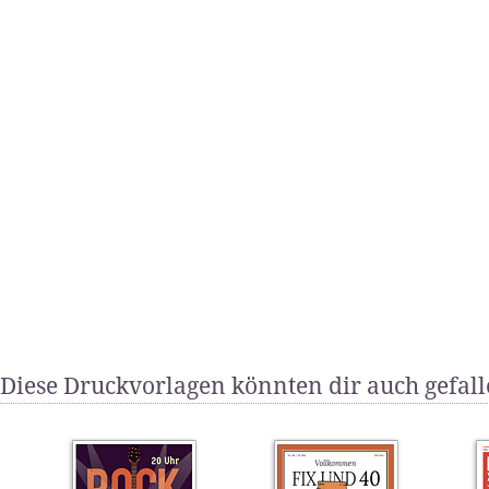
Diese Druckvorlagen könnten dir auch gefal