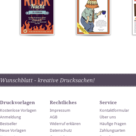
Wunschblatt - kreative Drucksachen!
Druckvorlagen
Rechtliches
Service
Kostenlose Vorlagen
Impressum
Kontaktformular
Anmeldung
AGB
Über uns
Bestseller
Widerruf erklären
Häufige Fragen
Neue Vorlagen
Datenschutz
Zahlungsarten