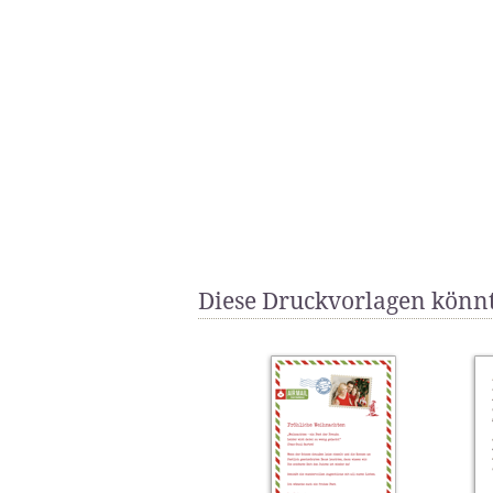
Diese Druckvorlagen könnt