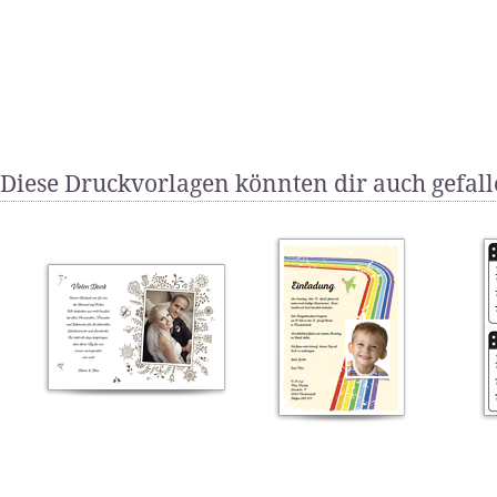
Diese Druckvorlagen könnten dir auch gefal