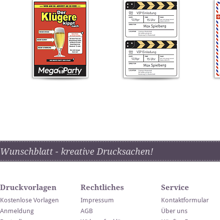
Wunschblatt - kreative Drucksachen!
Druckvorlagen
Rechtliches
Service
Kostenlose Vorlagen
Impressum
Kontaktformular
Anmeldung
AGB
Über uns