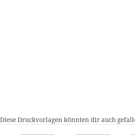
Diese Druckvorlagen könnten dir auch gefal