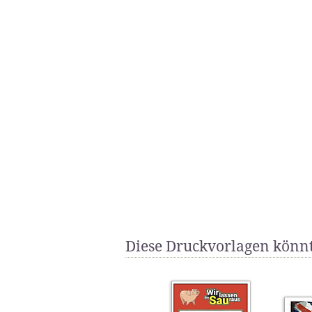
Diese Druckvorlagen könnt