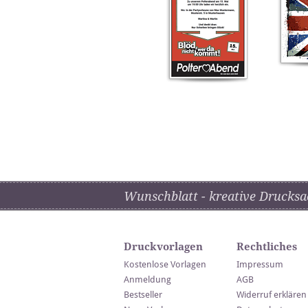
Wunschblatt - kreative Drucksa
Druckvorlagen
Rechtliches
Kostenlose Vorlagen
Impressum
Anmeldung
AGB
Bestseller
Widerruf erklären