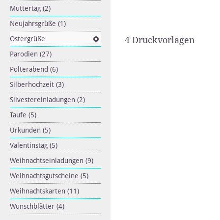
Muttertag
(2)
Neujahrsgrüße
(1)
Ostergrüße
4 Druckvorlagen
Parodien
(27)
Polterabend
(6)
Silberhochzeit
(3)
Silvestereinladungen
(2)
Taufe
(5)
Urkunden
(5)
Valentinstag
(5)
Weihnachtseinladungen
(9)
Weihnachtsgutscheine
(5)
Weihnachtskarten
(11)
Wunschblätter
(4)