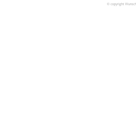
© copyright Wunsch