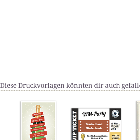
Diese Druckvorlagen könnten dir auch gefal