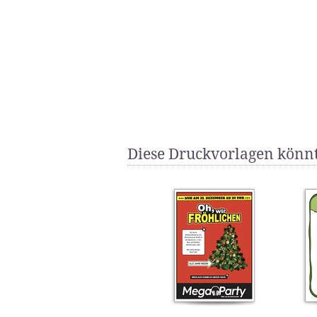
Diese Druckvorlagen könnt