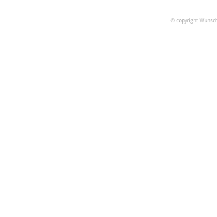
© copyright Wunsch