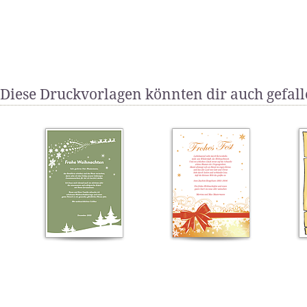
Diese Druckvorlagen könnten dir auch gefal