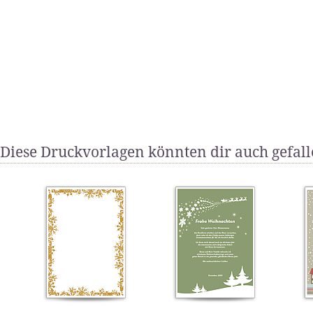
Diese Druckvorlagen könnten dir auch gefal