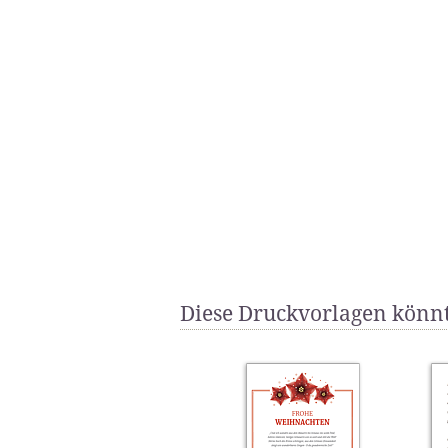
Diese Druckvorlagen könnt