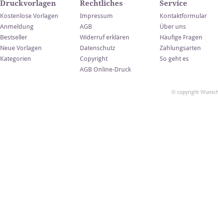
Druckvorlagen
Rechtliches
Service
Kostenlose Vorlagen
Impressum
Kontaktformular
Anmeldung
AGB
Über uns
Bestseller
Widerruf erklären
Häufige Fragen
Neue Vorlagen
Datenschutz
Zahlungsarten
Kategorien
Copyright
So geht es
AGB Online-Druck
© copyright Wunsch