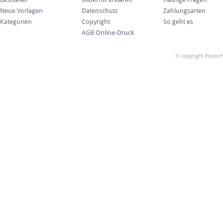
Neue Vorlagen
Datenschutz
Zahlungsarten
Kategorien
Copyright
So geht es
AGB Online-Druck
© copyright Wunsch