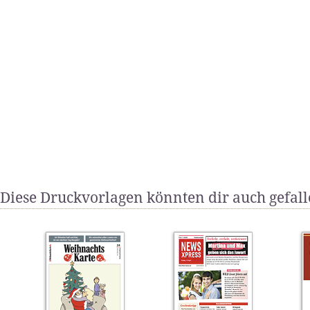
Diese Druckvorlagen könnten dir auch gefal