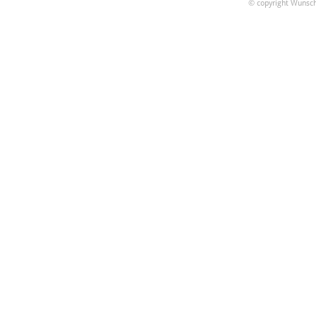
© copyright Wunsch