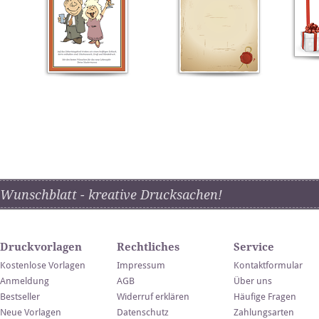
Wunschblatt - kreative Drucksachen!
Druckvorlagen
Rechtliches
Service
Kostenlose Vorlagen
Impressum
Kontaktformular
Anmeldung
AGB
Über uns
Bestseller
Widerruf erklären
Häufige Fragen
Neue Vorlagen
Datenschutz
Zahlungsarten