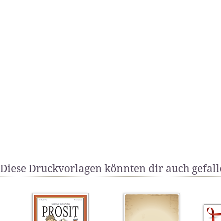
Diese Druckvorlagen könnten dir auch gefal