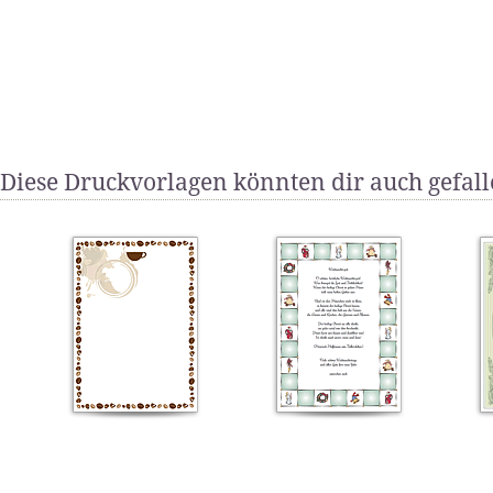
Diese Druckvorlagen könnten dir auch gefal