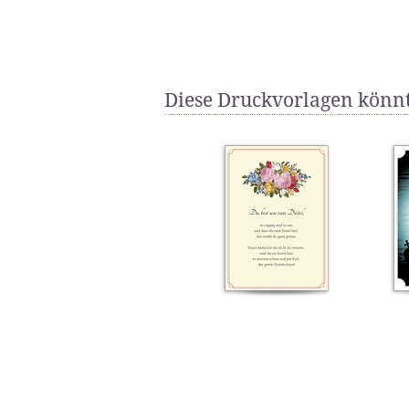
Diese Druckvorlagen könnt