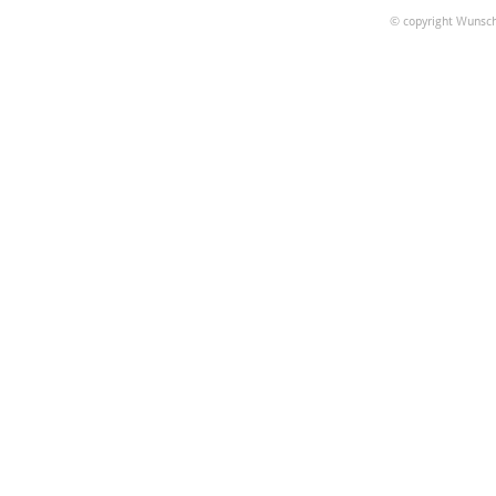
© copyright Wunsch