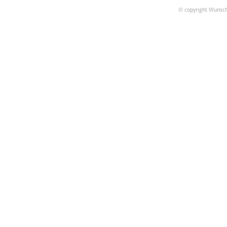
© copyright Wunsch