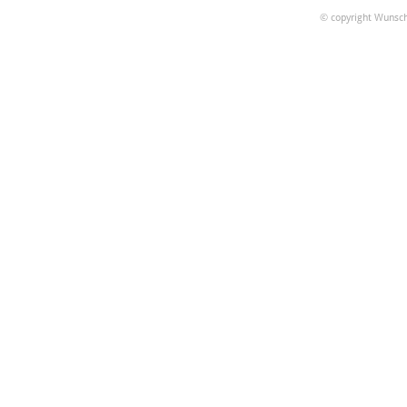
© copyright Wunsch