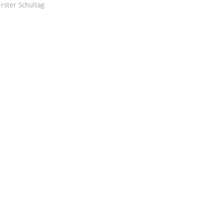
rster Schultag