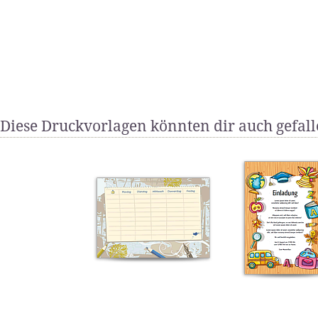
Diese Druckvorlagen könnten dir auch gefal