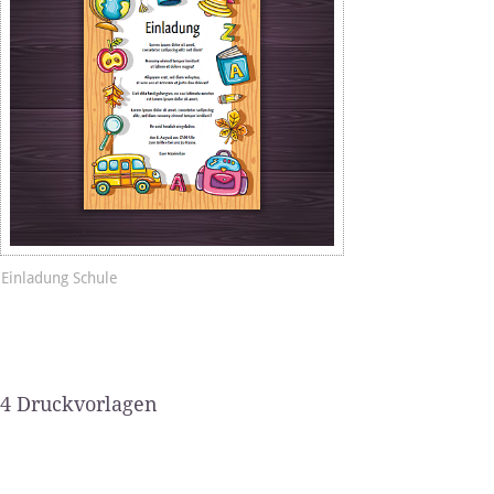
Einladung Schule
4 Druckvorlagen