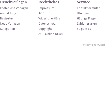
Druckvorlagen
Rechtliches
Service
Kostenlose Vorlagen
Impressum
Kontaktformular
Anmeldung
AGB
Über uns
Bestseller
Widerruf erklären
Häufige Fragen
Neue Vorlagen
Datenschutz
Zahlungsarten
Kategorien
Copyright
So geht es
AGB Online-Druck
© copyright Wunsch