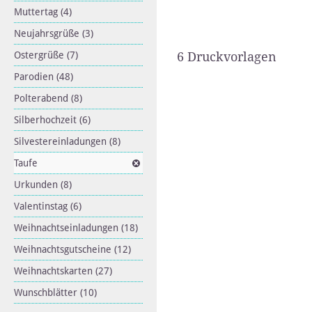
Muttertag
(4)
Neujahrsgrüße
(3)
Ostergrüße
(7)
6 Druckvorlagen
Parodien
(48)
Polterabend
(8)
Silberhochzeit
(6)
Silvestereinladungen
(8)
Taufe
Urkunden
(8)
Valentinstag
(6)
Weihnachtseinladungen
(18)
Weihnachtsgutscheine
(12)
Weihnachtskarten
(27)
Wunschblätter
(10)