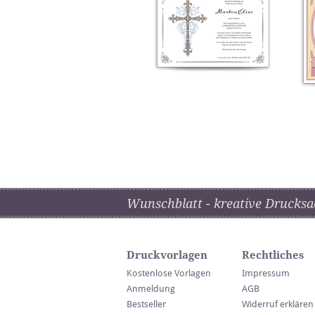
Wunschblatt - kreative Drucksa
Druckvorlagen
Rechtliches
Kostenlose Vorlagen
Impressum
Anmeldung
AGB
Bestseller
Widerruf erklären