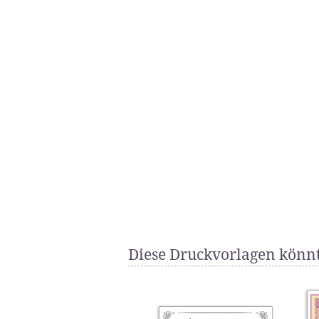
Diese Druckvorlagen könnt