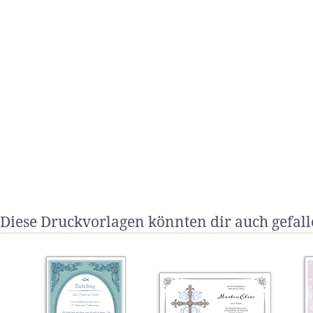
Diese Druckvorlagen könnten dir auch gefal