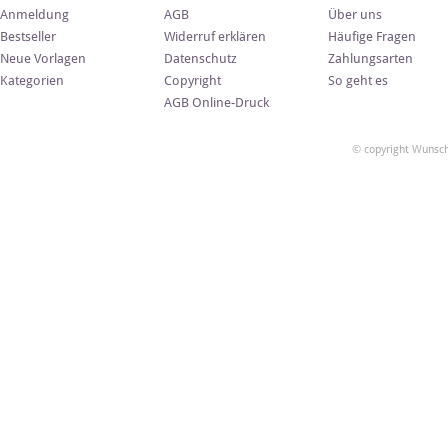
Anmeldung
AGB
Über uns
Bestseller
Widerruf erklären
Häufige Fragen
Neue Vorlagen
Datenschutz
Zahlungsarten
Kategorien
Copyright
So geht es
AGB Online-Druck
© copyright Wunsch