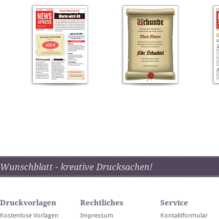
Wunschblatt - kreative Drucksachen!
Druckvorlagen
Rechtliches
Service
Kostenlose Vorlagen
Impressum
Kontaktformular