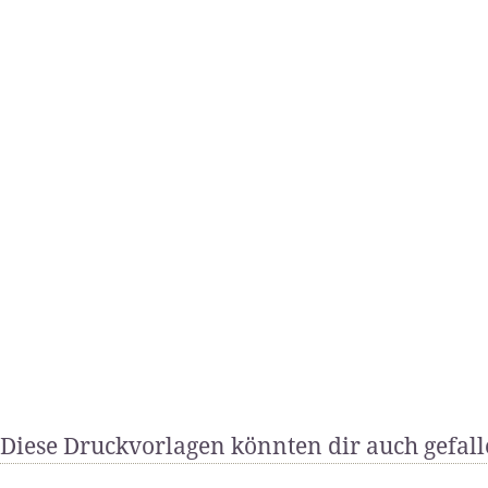
Diese Druckvorlagen könnten dir auch gefal