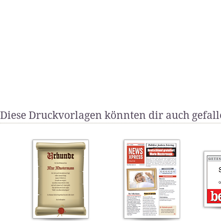
Diese Druckvorlagen könnten dir auch gefal