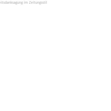
itsdanksagung im Zeitungsstil