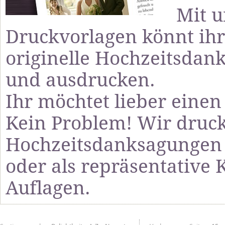
Mit u
Druckvorlagen könnt i
originelle Hochzeitsdank
und ausdrucken.
Ihr möchtet lieber einen
Kein Problem! Wir druc
Hochzeitsdanksagungen k
oder als repräsentative 
Auflagen.