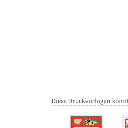
Diese Druckvorlagen könnt