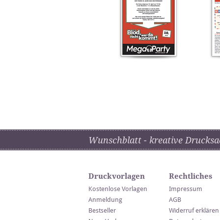
Wunschblatt - kreative Drucksa
Druckvorlagen
Rechtliches
Kostenlose Vorlagen
Impressum
Anmeldung
AGB
Bestseller
Widerruf erklären