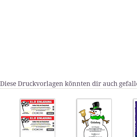
Diese Druckvorlagen könnten dir auch gefal