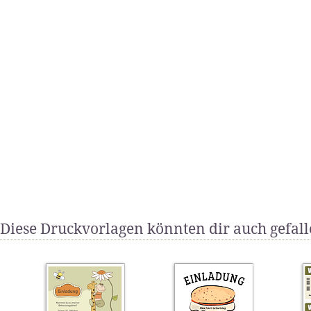
Diese Druckvorlagen könnten dir auch gefal