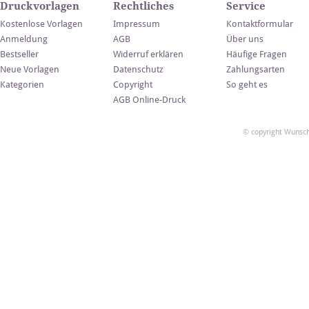
Druckvorlagen
Rechtliches
Service
Kostenlose Vorlagen
Impressum
Kontaktformular
Anmeldung
AGB
Über uns
Bestseller
Widerruf erklären
Häufige Fragen
Neue Vorlagen
Datenschutz
Zahlungsarten
Kategorien
Copyright
So geht es
AGB Online-Druck
© copyright Wunsch