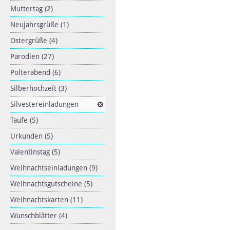
Muttertag
(2)
Neujahrsgrüße
(1)
Ostergrüße
(4)
Parodien
(27)
Polterabend
(6)
Silberhochzeit
(3)
Silvestereinladungen
Taufe
(5)
Urkunden
(5)
Valentinstag
(5)
Weihnachtseinladungen
(9)
Weihnachtsgutscheine
(5)
Weihnachtskarten
(11)
Wunschblätter
(4)