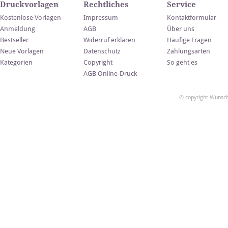
Druckvorlagen
Rechtliches
Service
Kostenlose Vorlagen
Impressum
Kontaktformular
Anmeldung
AGB
Über uns
Bestseller
Widerruf erklären
Häufige Fragen
Neue Vorlagen
Datenschutz
Zahlungsarten
Kategorien
Copyright
So geht es
AGB Online-Druck
© copyright Wunsch