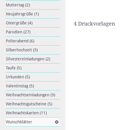
Muttertag
(2)
Neujahrsgrüße
(1)
Ostergrüße
(4)
4 Druckvorlagen
Parodien
(27)
Polterabend
(6)
Silberhochzeit
(3)
Silvestereinladungen
(2)
Taufe
(5)
Urkunden
(5)
Valentinstag
(5)
Weihnachtseinladungen
(9)
Weihnachtsgutscheine
(5)
Weihnachtskarten
(11)
Wunschblätter