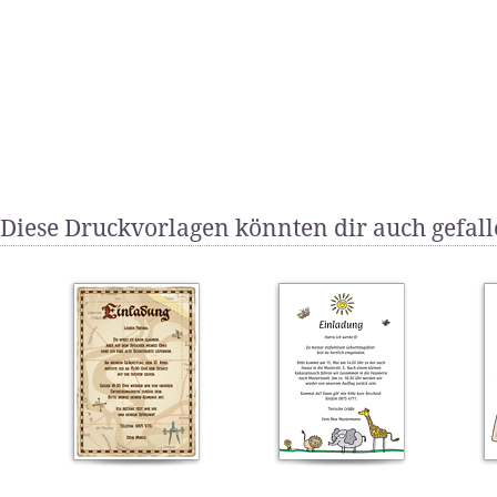
Diese Druckvorlagen könnten dir auch gefal