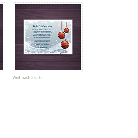
Weihnachtskarte