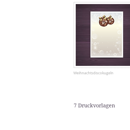
Weihnachtsdiscokugeln
7 Druckvorlagen