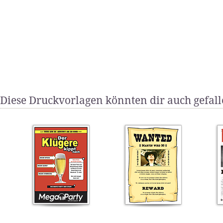
Diese Druckvorlagen könnten dir auch gefal