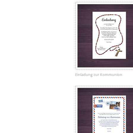
Einladung zur Kommunion