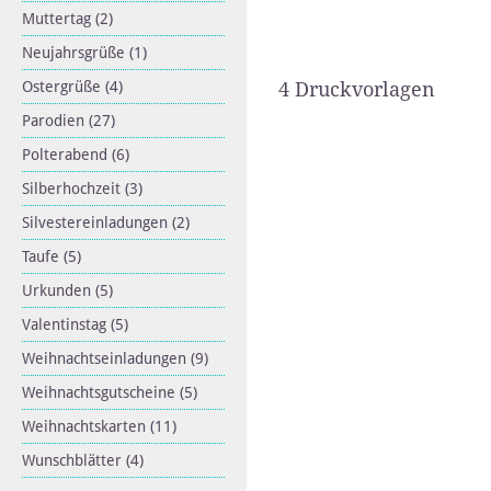
Muttertag
(2)
Neujahrsgrüße
(1)
Ostergrüße
(4)
4 Druckvorlagen
Parodien
(27)
Polterabend
(6)
Silberhochzeit
(3)
Silvestereinladungen
(2)
Taufe
(5)
Urkunden
(5)
Valentinstag
(5)
Weihnachtseinladungen
(9)
Weihnachtsgutscheine
(5)
Weihnachtskarten
(11)
Wunschblätter
(4)